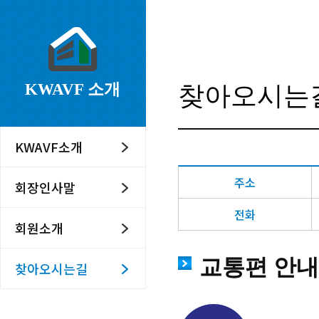
KWAVF 소개
찾아오시는
KWAVF소개
주소
회장인사말
전화
회원소개
교통편 안내
찾아오시는길