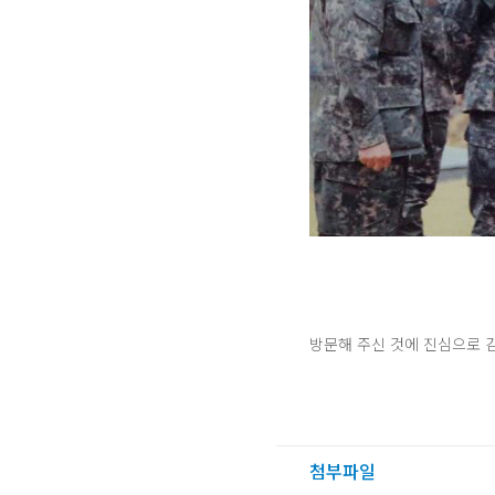
방문해 주신 것에 진심으로 
첨부파일